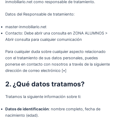
inmobiliario.net como responsable de tratamiento.
Datos del Responsable de tratamiento:
master-inmobiliario.net
Contacto: Debe abrir una consulta en ZONA ALUMNOS >
Abrir consulta para cualquier comunicación
Para cualquier duda sobre cualquier aspecto relacionado
con el tratamiento de sus datos personales, puedes
ponerse en contacto con nosotros a través de la siguiente
dirección de correo electrónico [•]
2. ¿Qué datos tratamos?
Tratamos la siguiente información sobre ti:
Datos de identificación
: nombre completo, fecha de
nacimiento (edad).