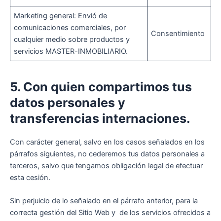
Marketing general: Envió de
comunicaciones comerciales, por
Consentimiento
cualquier medio sobre productos y
servicios MASTER-INMOBILIARIO.
5. Con quien compartimos tus
datos personales y
transferencias internaciones.
Con carácter general, salvo en los casos señalados en los
párrafos siguientes, no cederemos tus datos personales a
terceros, salvo que tengamos obligación legal de efectuar
esta cesión.
Sin perjuicio de lo señalado en el párrafo anterior, para la
correcta gestión del Sitio Web y de los servicios ofrecidos a