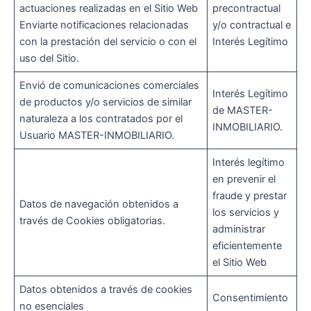
actuaciones realizadas en el Sitio Web
precontractual
Enviarte notificaciones relacionadas
y/o contractual e
con la prestación del servicio o con el
Interés Legítimo
uso del Sitio.
Envió de comunicaciones comerciales
Interés Legítimo
de productos y/o servicios de similar
de MASTER-
naturaleza a los contratados por el
INMOBILIARIO.
Usuario MASTER-INMOBILIARIO.
Interés legítimo
en prevenir el
fraude y prestar
Datos de navegación obtenidos a
los servicios y
través de Cookies obligatorias.
administrar
eficientemente
el Sitio Web
Datos obtenidos a través de cookies
Consentimiento
no esenciales