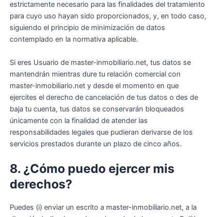
estrictamente necesario para las finalidades del tratamiento
para cuyo uso hayan sido proporcionados, y, en todo caso,
siguiendo el principio de minimización de datos
contemplado en la normativa aplicable.
Si eres Usuario de master-inmobiliario.net, tus datos se
mantendrán mientras dure tu relación comercial con
master-inmobiliario.net y desde el momento en que
ejercites el derecho de cancelación de tus datos o des de
baja tu cuenta, tus datos se conservarán bloqueados
únicamente con la finalidad de atender las
responsabilidades legales que pudieran derivarse de los
servicios prestados durante un plazo de cinco años.
8. ¿Cómo puedo ejercer mis
derechos?
Puedes (i) enviar un escrito a master-inmobiliario.net, a la