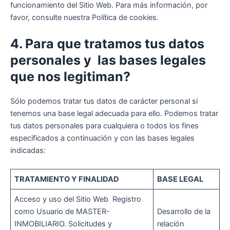
funcionamiento del Sitio Web. Para más información, por
favor, consulte nuestra Política de cookies.
4. Para que tratamos tus datos
personales y las bases legales
que nos legitiman?
Sólo podemos tratar tus datos de carácter personal si
tenemos una base legal adecuada para ello. Podemos tratar
tus datos personales para cualquiera o todos los fines
especificados a continuación y con las bases legales
indicadas:
TRATAMIENTO Y FINALIDAD
BASE LEGAL
Acceso y uso del Sitio Web Registro
como Usuario de MASTER-
Desarrollo de la
INMOBILIARIO. Solicitudes y
relación