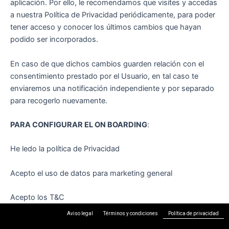
aplicación. Por ello, le recomendamos que visites y accedas
a nuestra Política de Privacidad periódicamente, para poder
tener acceso y conocer los últimos cambios que hayan
podido ser incorporados.
En caso de que dichos cambios guarden relación con el
consentimiento prestado por el Usuario, en tal caso te
enviaremos una notificación independiente y por separado
para recogerlo nuevamente.
PARA CONFIGURAR EL ON BOARDING
:
He ledo la política de Privacidad
Acepto el uso de datos para marketing general
Acepto los T&C
Aviso legal
Términos y condiciones
Política de privacidad