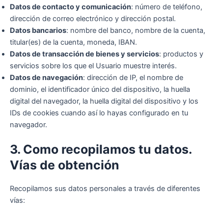
Datos de contacto y comunicación
: número de teléfono,
dirección de correo electrónico y dirección postal.
Datos bancarios
: nombre del banco, nombre de la cuenta,
titular(es) de la cuenta, moneda, IBAN.
Datos de transacción de bienes y servicios
: productos y
servicios sobre los que el Usuario muestre interés.
Datos de navegación
: dirección de IP, el nombre de
dominio, el identificador único del dispositivo, la huella
digital del navegador, la huella digital del dispositivo y los
IDs de cookies cuando así lo hayas configurado en tu
navegador.
3. Como recopilamos tu datos.
Vías de obtención
Recopilamos sus datos personales a través de diferentes
vías: