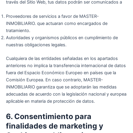
través del Sitio Web, tus datos podrán ser comunicados a
Proveedores de servicios a favor de MASTER-
INMOBILIARIO. que actuaran como encargados de
tratamiento.
Autoridades y organismos públicos en cumplimiento de
nuestras obligaciones legales.
Cualquiera de las entidades señaladas en los apartados
anteriores no implica la transferencia internacional de datos
fuera del Espacio Económico Europeo en países que la
Comisión Europea. En caso contrario, MASTER-
INMOBILIARIO garantiza que se adoptarán las medidas
adecuadas de acuerdo con la legislación nacional y europea
aplicable en materia de protección de datos.
6. Consentimiento para
finalidades de marketing y