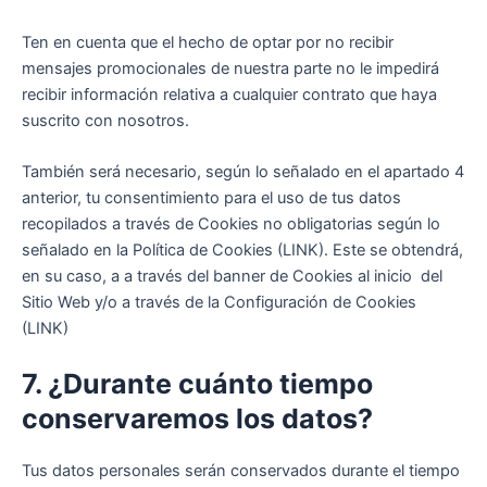
Ten en cuenta que el hecho de optar por no recibir
mensajes promocionales de nuestra parte no le impedirá
recibir información relativa a cualquier contrato que haya
suscrito con nosotros.
También será necesario, según lo señalado en el apartado 4
anterior, tu consentimiento para el uso de tus datos
recopilados a través de Cookies no obligatorias según lo
señalado en la Política de Cookies (LINK). Este se obtendrá,
en su caso, a a través del banner de Cookies al inicio del
Sitio Web y/o a través de la Configuración de Cookies
(LINK)
7. ¿Durante cuánto tiempo
conservaremos los datos?
Tus datos personales serán conservados durante el tiempo