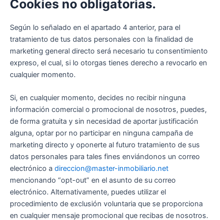
Cookies no obligatorias.
Según lo señalado en el apartado 4 anterior, para el
tratamiento de tus datos personales con la finalidad de
marketing general directo será necesario tu consentimiento
expreso, el cual, si lo otorgas tienes derecho a revocarlo en
cualquier momento.
Si, en cualquier momento, decides no recibir ninguna
información comercial o promocional de nosotros, puedes,
de forma gratuita y sin necesidad de aportar justificación
alguna, optar por no participar en ninguna campaña de
marketing directo y oponerte al futuro tratamiento de sus
datos personales para tales fines enviándonos un correo
electrónico a
direccion@master-inmobiliario.net
mencionando “opt-out” en el asunto de su correo
electrónico. Alternativamente, puedes utilizar el
procedimiento de exclusión voluntaria que se proporciona
en cualquier mensaje promocional que recibas de nosotros.