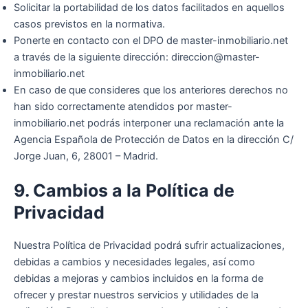
Solicitar la portabilidad de los datos facilitados en aquellos
casos previstos en la normativa.
Ponerte en contacto con el DPO de master-inmobiliario.net
a través de la siguiente dirección:
direccion@master-
inmobiliario.net
En caso de que consideres que los anteriores derechos no
han sido correctamente atendidos por master-
inmobiliario.net podrás interponer una reclamación ante la
Agencia Española de Protección de Datos en la dirección C/
Jorge Juan, 6, 28001 – Madrid.
9. Cambios a la Política de
Privacidad
Nuestra Política de Privacidad podrá sufrir actualizaciones,
debidas a cambios y necesidades legales, así como
debidas a mejoras y cambios incluidos en la forma de
ofrecer y prestar nuestros servicios y utilidades de la