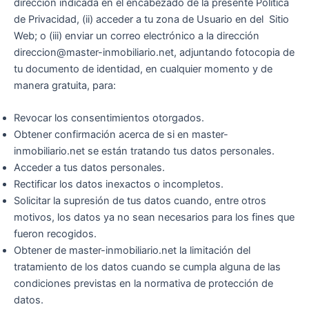
dirección indicada en el encabezado de la presente Política
de Privacidad, (ii) acceder a tu zona de Usuario en del Sitio
Web; o (iii) enviar un correo electrónico a la dirección
direccion@master-inmobiliario.net
, adjuntando fotocopia de
tu documento de identidad, en cualquier momento y de
manera gratuita, para:
Revocar los consentimientos otorgados.
Obtener confirmación acerca de si en master-
inmobiliario.net se están tratando tus datos personales.
Acceder a tus datos personales.
Rectificar los datos inexactos o incompletos.
Solicitar la supresión de tus datos cuando, entre otros
motivos, los datos ya no sean necesarios para los fines que
fueron recogidos.
Obtener de master-inmobiliario.net la limitación del
tratamiento de los datos cuando se cumpla alguna de las
condiciones previstas en la normativa de protección de
datos.