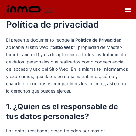
Ir
M
al
contenido
Política de privacidad
El presente documento recoge la
Política de Privacidad
aplicable al sitio web (“
Sitio Web
“) propiedad de Master-
Inmobiliario.net) y es de aplicación a todos los tratamientos
de datos personales que realizados como consecuencia
del acceso y uso del Sitio Web. En la misma te informamos
y explicamos, que datos personales tratamos, cómo y
cuando obtenemos y compartimos los mismos, así como
lo derechos que puedes ejercer.
1. ¿Quien es el responsable de
tus datos personales?
Los datos recabados serán tratados por master-