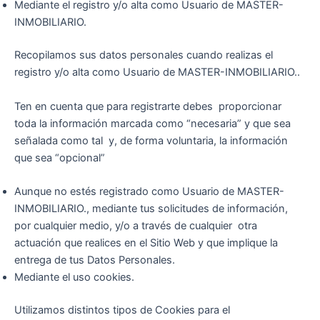
Mediante el registro y/o alta como Usuario de MASTER-
INMOBILIARIO.
Recopilamos sus datos personales cuando realizas el
registro y/o alta como Usuario de MASTER-INMOBILIARIO..
Ten en cuenta que para registrarte debes proporcionar
toda la información marcada como “necesaria” y que sea
señalada como tal y, de forma voluntaria, la información
que sea “opcional”
Aunque no estés registrado como Usuario de MASTER-
INMOBILIARIO., mediante tus solicitudes de información,
por cualquier medio, y/o a través de cualquier otra
actuación que realices en el Sitio Web y que implique la
entrega de tus Datos Personales.
Mediante el uso cookies.
Utilizamos distintos tipos de Cookies para el